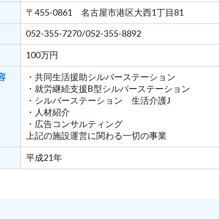
〒455-0861 名古屋市港区大西1丁目81
052-355-7270/052-355-8892
100万円
容
・共同生活援助シルバーステーション
・就労継続支援B型シルバーステーション
・シルバーステーション 生活介護J
・人材紹介
・広告コンサルティング
上記の施設運営に関わる一切の事業
平成21年