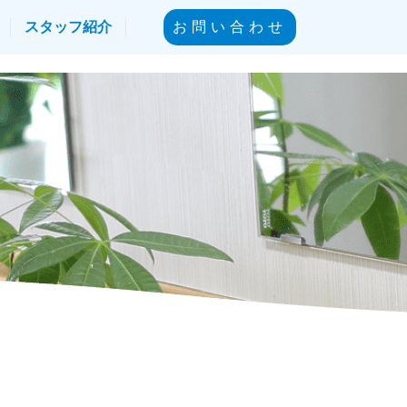
スタッフ紹介
お問い合わせ