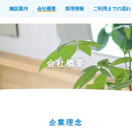
施設案内
会社概要
採用情報
ご利用までの流れ
会社概要
企業理念