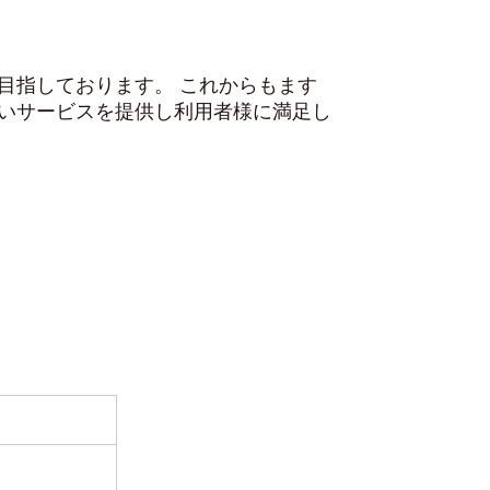
目指しております。 これからもます
いサービスを提供し利用者様に満足し